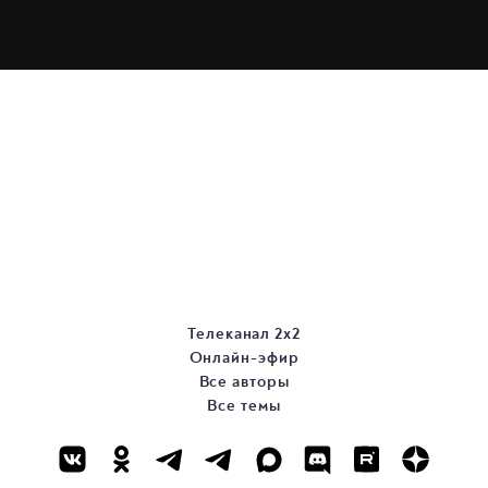
Телеканал 2х2
Онлайн-эфир
Все авторы
Все темы