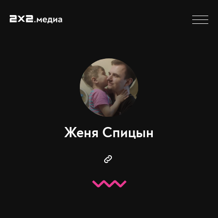
Женя Спицын