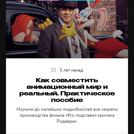
5 лет назад
Как совместить
анимационный мир и
реальный. Практическое
пособие
Изучили до малейших подробностей все секреты
производства фильма «Кто подставил кролика
Роджера».