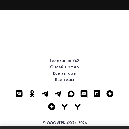
Телеканал 2х2
Онлайн-эфир
Все авторы
Все темы
© ООО «ТРК «2Х2», 2026