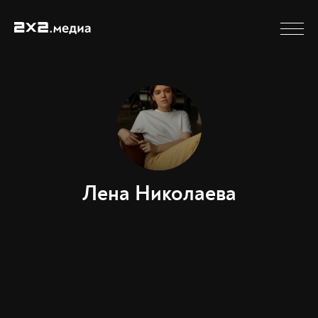
Лена Николаева