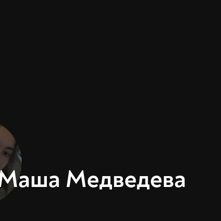
Маша Медведева