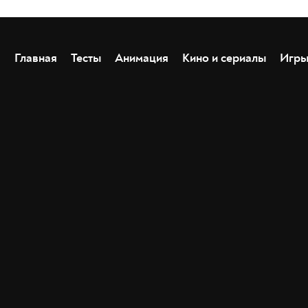
Главная
Тесты
Анимация
Кино и сериалы
Игр