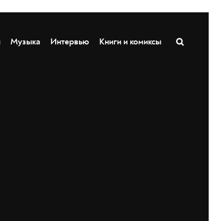
ы
Музыка
Интервью
Книги и комиксы