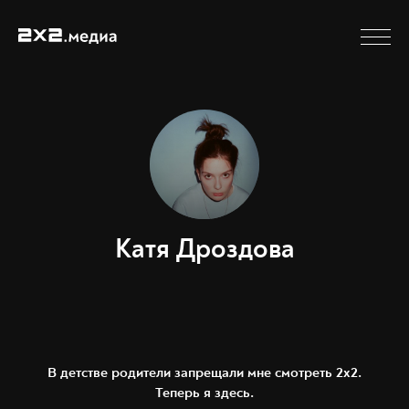
Катя Дроздова
В детстве родители запрещали мне смотреть 2х2.
Теперь я здесь.