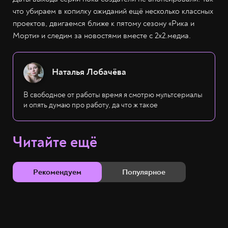
что убираем в копилку ожиданий ещё несколько классных
проектов, двигаемся ближе к пятому сезону «Рика и
Морти» и следим за новостями вместе с 2х2.медиа.
Наталья Лобачёва
В свободное от работы время я смотрю мультсериалы
и опять думаю про работу, да что ж такое
Читайте ещё
Рекомендуем
Популярное