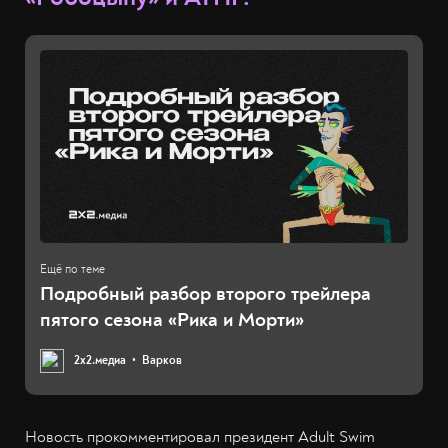
Подробный разбор второго трейлера
пятого сезона «Рика и Морти»
2х2.медиа
Варков
Новость прокомментировал президент Adult Swim