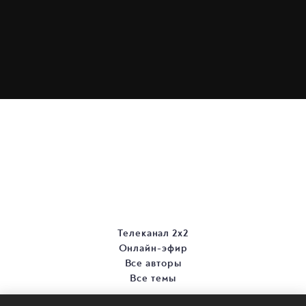
Телеканал 2х2
Онлайн-эфир
Все авторы
Все темы