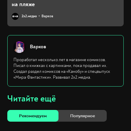
на пляже
2х2.медиа
Варков
Варков
Проработал несколько лет в магазине комиксов.
Писал о книжках с картинками, пока продавал их.
Создал раздел комиксов на «Канобу» и спецвыпуск
«Мира Фантастики». Развивал 2х2.медиа.
Читайте ещё
Рекомендуем
Популярное