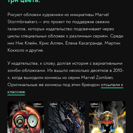
Рисуют обложки художники из инициативы Marvel
Stormbreakers — это проект по поддержке свежих
талантов, которых издательство подсвечивает через
циклы специальных обложек к различным сериям. Среди
них Ник Клейн, Крис Аллен, Елена Касагранде, Мартин
Кокколо и другие.
У издательства, к слову, долгая история с вариативными
зомби-обложками. Их вышло несколько десятков в 2010-
х, когда выходили комиксы из серии Marvel Zombies.
Оригинальные же комиксы под этим брендом
отсылали к
классике
.