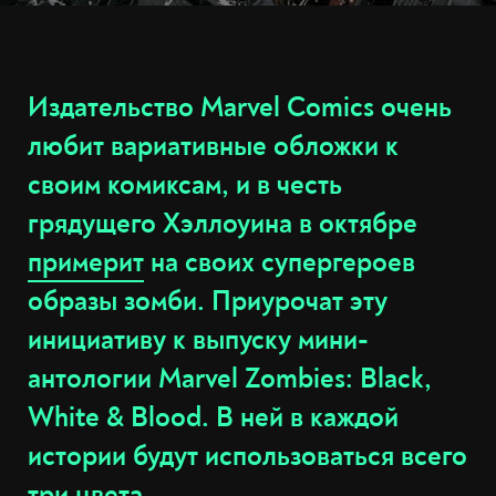
Издательство Marvel Comics очень
любит вариативные обложки к
своим комиксам, и в честь
грядущего Хэллоуина в октябре
примерит
на своих супергероев
образы зомби. Приурочат эту
инициативу к выпуску мини-
антологии Marvel Zombies: Black,
White & Blood. В ней в каждой
истории будут использоваться всего
три цвета.