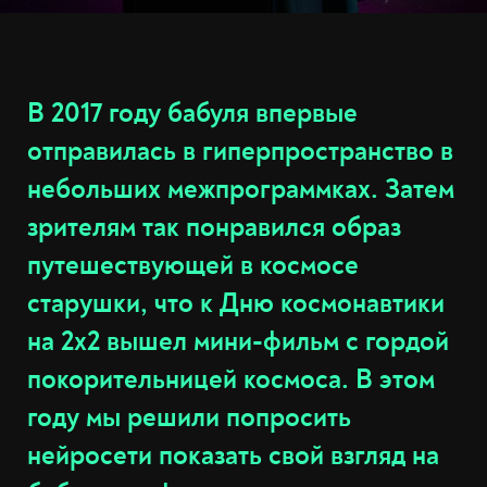
В 2017 году бабуля впервые
отправилась в гиперпространство в
небольших межпрограммках. Затем
зрителям так понравился образ
путешествующей в космосе
старушки, что к Дню космонавтики
на 2х2 вышел мини-фильм с гордой
покорительницей космоса. В этом
году мы решили попросить
нейросети показать свой взгляд на