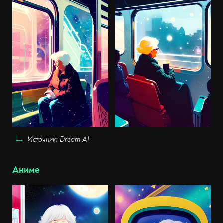
Источник: Dream AI
Аниме