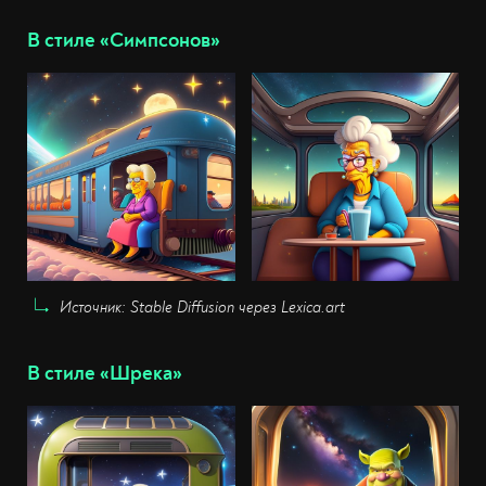
В стиле «Симпсонов»
Источник: Stable Diffusion через Lexica.art
В стиле «Шрека»