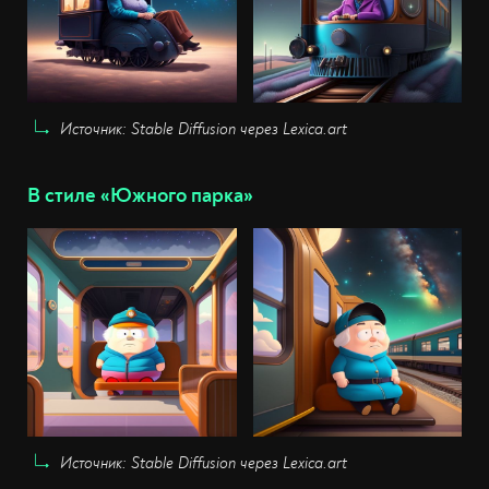
Источник: Stable Diffusion через Lexica.art
В стиле «Южного парка»
Источник: Stable Diffusion через Lexica.art