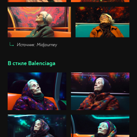
Источник: Midjourney
В стиле Balenciaga