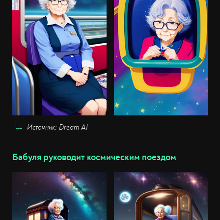
Источник: Dream AI
Бабуля руководит космическим поездом