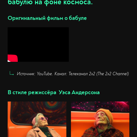
бабулю на фоне космоса.
Оригинальный фильм о бабуле
Источник: YouTube. Канал: Телеканал 2х2 (The 2x2 Channel)
В стиле режиссёра Уэса Андерсона