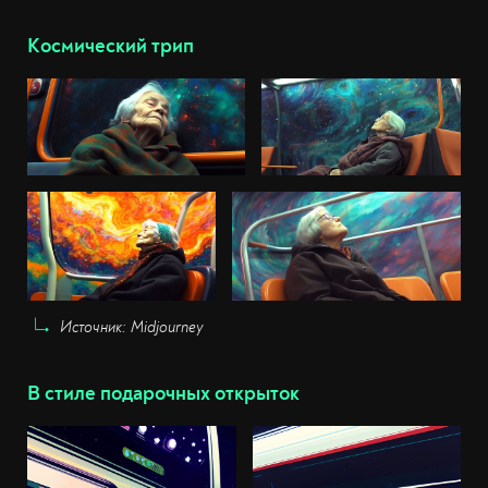
Космический трип
Источник: Midjourney
В стиле подарочных открыток