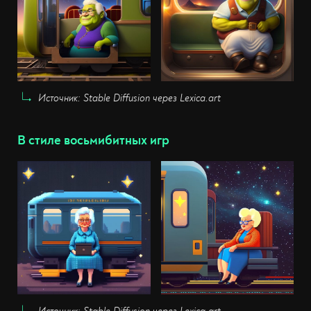
Источник: Stable Diffusion через Lexica.art
В стиле восьмибитных игр