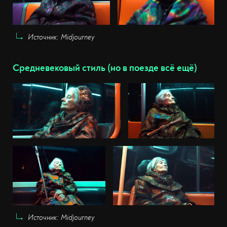
Источник: Midjourney
Средневековый стиль (но в поезде всё ещё)
Источник: Midjourney