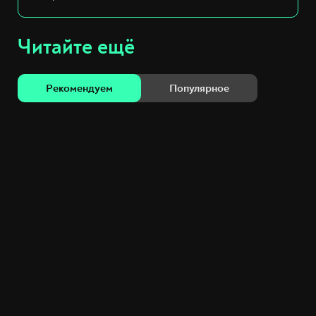
Читайте ещё
Рекомендуем
Популярное