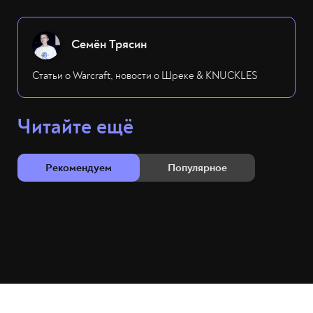
Семён Трясин
Статьи о Warcraft, новости о Шреке & KNUCKLES
Читайте ещё
Рекомендуем
Популярное