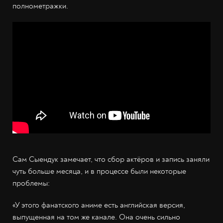
полнометражки.
Сам Сыендук замечает, что сбор актёров и запись заняли
чуть больше месяца, и в процессе были некоторые
проблемы:
«У этого фанатского аниме есть английская версия,
выпущенная на том же канале. Она очень сильно