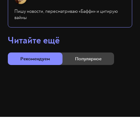
Пишу новости, пересматриваю «Баффи» и цитирую
вайны
Читайте ещё
Рекомендуем
Популярное