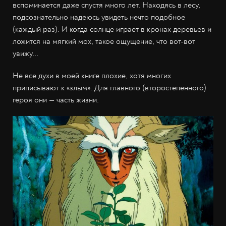
вспоминается даже спустя много лет. Находясь в лесу,
подсознательно надеюсь увидеть нечто подобное
(каждый раз). И когда солнце играет в кронах деревьев и
ложится на мягкий мох, такое ощущение, что вот-вот
увижу...
Не все духи в моей книге плохие, хотя многих
приписывают к «злым». Для главного (второстепенного)
героя они — часть жизни.