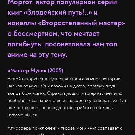
Моргот, автор популярной серии
книг «Злодейский путь!..» и
новеллы «Второстепенный мастер»
о бессмертном, что мечтает
погибнуть, посоветовала нам топ
аниме на эту тему.
«Мастер Муси» (2005)
В этой истории есть существа «тонкого» мира, которых
называют муси. Они похожи на духов, поэтому люди
всегда боялись их. Странствующий мастер изучает этих
необычных созданий, а ещё способен чувствовать их. Он
немногословен, но всегда готов прийти на помощь
нуждающимся.
Атмосфера приключений героев моих книг совпадает с