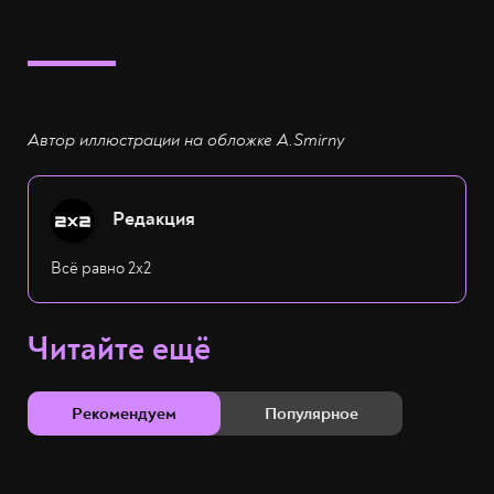
Автор иллюстрации на обложке A.Smirny
Редакция
Всё равно 2х2
Читайте ещё
Рекомендуем
Популярное