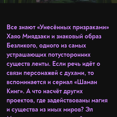
Все знают «Унесённых призраками»
Хаяо Миядзаки и знаковый образ
Безликого, одного из самых
устрашающих потусторонних
существ ленты. Если речь идёт о
связи персонажей с духами, то
вспоминается и сериал «Шаман
Кинг». А что насчёт других
проектов, где задействованы магия
и существа из иных миров? Эл