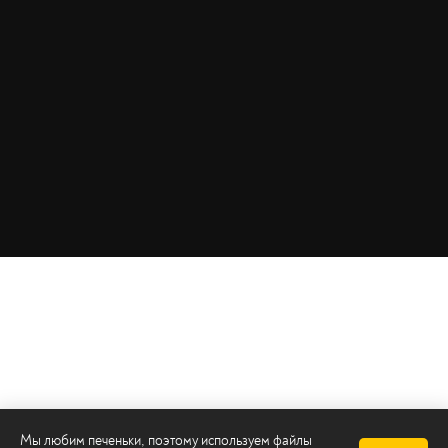
Мы любим печеньки, поэтому используем файлы