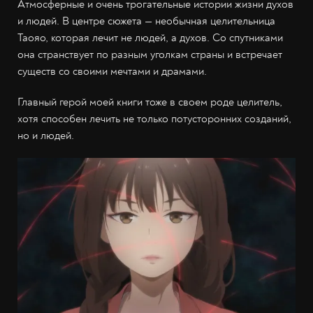
Атмосферные и очень трогательные истории жизни духов
и людей. В центре сюжета — необычная целительница
Таояо, которая лечит не людей, а духов. Со спутниками
она странствует по разным уголкам страны и встречает
существ со своими мечтами и драмами.
Главный герой моей книги тоже в своем роде целитель,
хотя способен лечить не только потусторонних созданий,
но и людей.