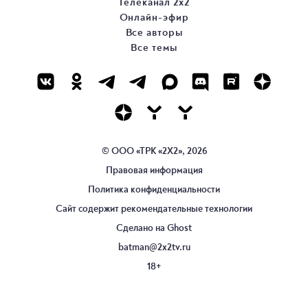
Телеканал 2х2
Онлайн-эфир
Все авторы
Все темы
© ООО «ТРК «2Х2», 2026
Правовая информация
Политика конфиденциальности
Сайт содержит рекомендательные технологии
Сделано на
Ghost
batman@2x2tv.ru
18+