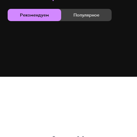
Рекомендуем
Популярное