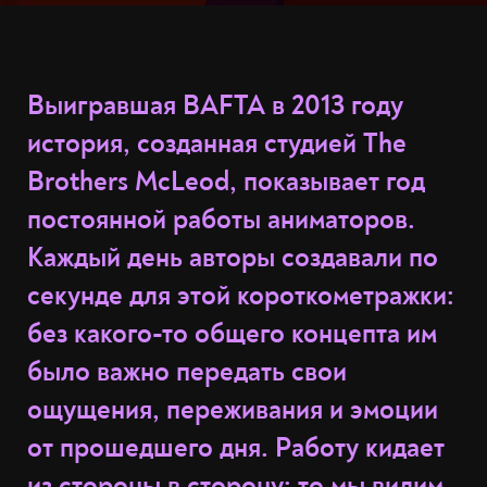
Выигравшая BAFTA в 2013 году
история, созданная студией The
Brothers McLeod, показывает год
постоянной работы аниматоров.
Каждый день авторы создавали по
секунде для этой короткометражки:
без какого-то общего концепта им
было важно передать свои
ощущения, переживания и эмоции
от прошедшего дня. Работу кидает
из стороны в сторону: то мы видим