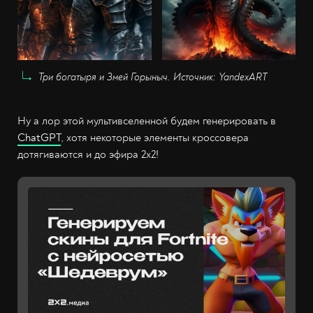
Три богатыря и Змей Горыныч. Источник: YandexART
Ну а лор этой мультивселенной будем генерировать в
ChatGPT
, хотя некоторые элементы кроссовера
дотягиваются и до эфира 2x2!