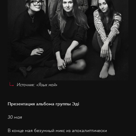
Источник: «Язык мой»
Презентация альбома группы Эдi
30 мая
В конце мая безумный микс из апокалиптически