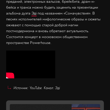
преданий, электронных вальсов, брейкбита, драм-н-
бейса и транса можно будеть заценить на презентации
альбома дуэта
Эдi
под названием «Сомачувствия». В
песнях исполнителей мифологические образы и сюжеты
оживают с помощью старой доброй магии
постмодернизма и вновь обретают актуальность.
Состоится концерт в московском общественном
пространстве Powerhouse.
Источник: YouTube. Канал: Эдi