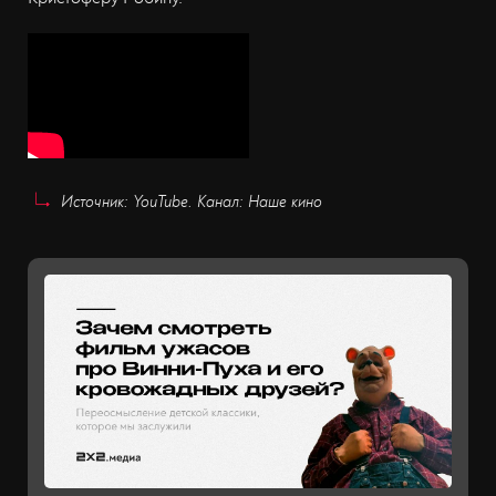
Источник: YouTube. Канал: Наше кино