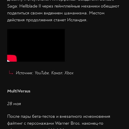
Saga: Hellblade II через геймплейные механики обещают
поделиться своим видением шаманизма. Местом
действия продолжения станет Исландия.
Источник: YouTube. Канал: Xbox
MultiVersus
28 мая
После пары бета-тестов и внезапного исчезновения
файтинг с персонажами Warner Bros. наконец-то