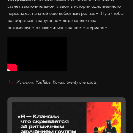
станет заключительной главой в истории одноимённого
персонажа, начатой ещё дебютным релизом. Ну а чтобы
разобраться в запутанном лоре коллектива,
рекомендуем ознакомиться с нашим материалом!
Источник: YouTube. Канал: twenty one pilots