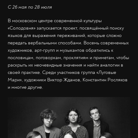
С 26 мая по 28 июля
В московском центре современной культуры
«Солодовня» запускается проект, посвящённый поиску
языков для выражения переживаний, которые сложно
передать вербальными способами. Восемь современных
художников, арт-групп и музыкантов обратились к
пословицам, поговоркам, проклятиям и приметам, чтобы
раскрыть их неочевидные значения и найти аналогии в
своей практике. Среди участников группа «Луговые
Мари», художники Виктор Жданов, Константин Росляков
и многие другие.