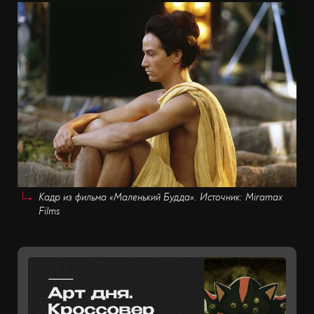
Кадр из фильма «Маленький Будда». Источник: Miramax
Films