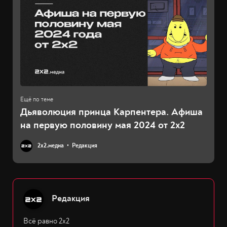
Дьяволюция принца Карпентера. Афиша
на первую половину мая 2024 от 2x2
2х2.медиа
Редакция
Редакция
Всё равно 2х2