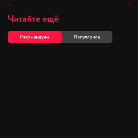
Читайте ещё
Рекомендуем
Популярное