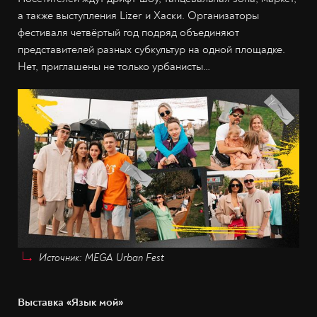
а также выступления Lizer и Хаски. Организаторы
фестиваля четвёртый год подряд объединяют
представителей разных субкультур на одной площадке.
Нет, приглашены не только урбанисты…
Источник: MEGA Urban Fest
Выставка «Язык мой»