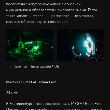
посетители смогут ознакомиться с основной,
музыкальной и образовательной программами. Гости
также увидят инсталляции, расположенные в местах,
которые обычно закрыты для людей.
Источник: Пресс-служба NUR
Фестиваль MEGA Urban Fest
25 мая
В Екатеринбурге состоится фестиваль MEGA Urban Fest.
Посетителей ждут дрифт-шоу, танцевальная зона, маркет,