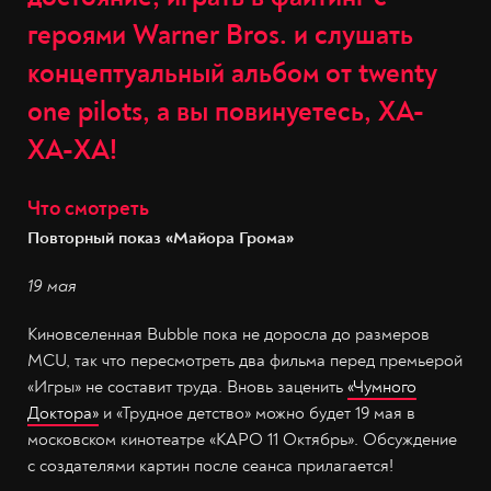
героями Warner Bros. и слушать
концептуальный альбом от twenty
one pilots, а вы повинуетесь, ХА-
ХА-ХА!
Что смотреть
Повторный показ «Майора Грома»
19 мая
Киновселенная Bubble пока не доросла до размеров
MCU, так что пересмотреть два фильма перед премьерой
«Игры» не составит труда. Вновь заценить
«Чумного
Доктора»
и «Трудное детство» можно будет 19 мая в
московском кинотеатре «КАРО 11 Октябрь». Обсуждение
с создателями картин после сеанса прилагается!