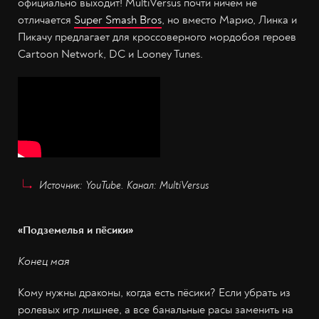
официально выходит! MultiVersus почти ничем не
отличается
Super Smash Bros
, но вместо Марио, Линка и
Пикачу предлагает для кроссоверного мордобоя героев
Cartoon Network, DC и Looney Tunes.
Источник: YouTube. Канал: MultiVersus
«Подземелья и пёсики»
Конец мая
Кому нужны драконы, когда есть пёсики? Если убрать из
ролевых игр лишнее, а все банальные расы заменить на