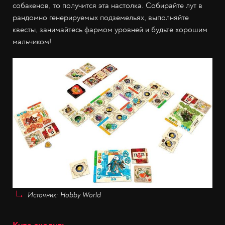
собакенов, то получится эта настолка. Собирайте лут в
рандомно генерируемых подземельях, выполняйте
квесты, занимайтесь фармом уровней и будьте хорошим
мальчиком!
Источник: Hobby World