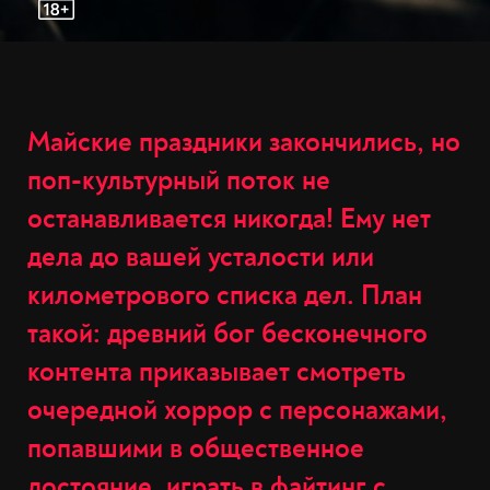
Майские праздники закончились, но
поп-культурный поток не
останавливается никогда! Ему нет
дела до вашей усталости или
километрового списка дел. План
такой: древний бог бесконечного
контента приказывает смотреть
очередной хоррор с персонажами,
попавшими в общественное
достояние, играть в файтинг с