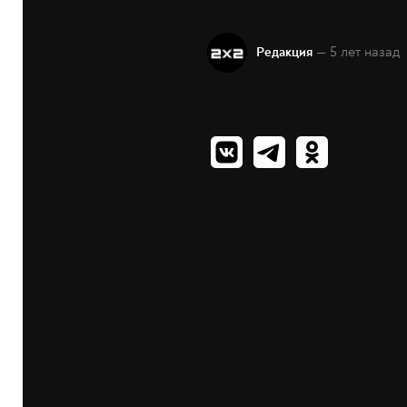
— 5 лет назад
Редакция