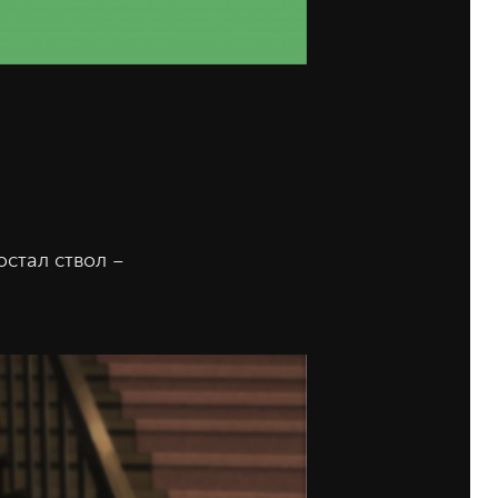
остал ствол –