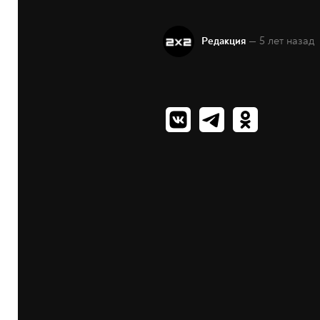
— 5 лет назад
Редакция