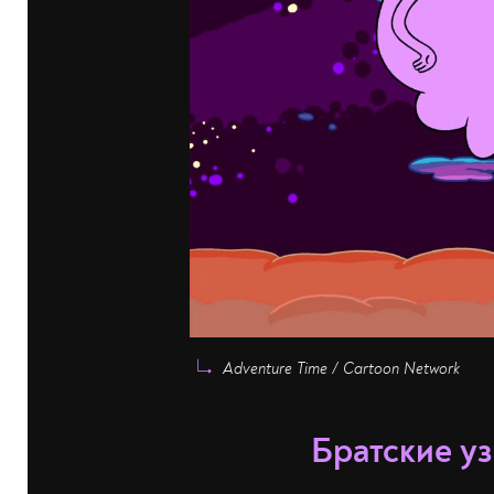
Adventure Time / Cartoon Network
Братские у