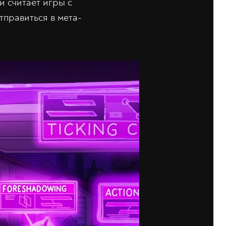
и считает игры с
тправиться в мета-