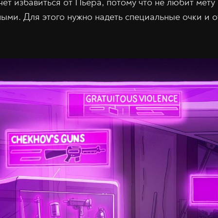
ет избавиться от Пьера, потому что не любит мету 
ыми. Для этого нужно надеть специальные очки и о