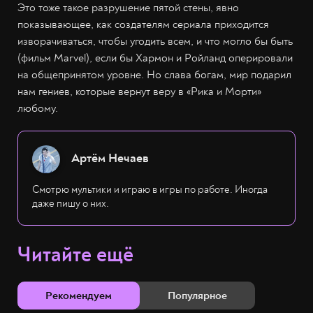
Это тоже такое разрушение пятой стены, явно
показывающее, как создателям сериала приходится
изворачиваться, чтобы угодить всем, и что могло бы быть
(фильм Marvel), если бы Хармон и Ройланд оперировали
на общепринятом уровне. Но слава богам, мир подарил
нам гениев, которые вернут веру в «Рика и Морти»
любому.
Артём Нечаев
Смотрю мультики и играю в игры по работе. Иногда
даже пишу о них.
Читайте ещё
Рекомендуем
Популярное