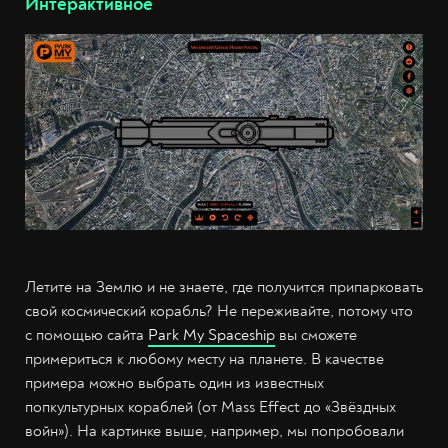
Интерактивное
Летите на Землю и не знаете, где получится припарковать
свой космический корабль? Не переживайте, потому что
с помощью сайта
Park My Spaceship
вы сможете
примериться к любому месту на планете. В качестве
примера можно выбрать один из известных
попкультурных кораблей (от Mass Effect до «Звёздных
войн»). На картинке выше, например, мы попробовали