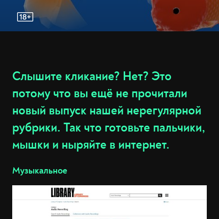
Слышите кликание? Нет? Это
потому что вы ещё не прочитали
новый выпуск нашей нерегулярной
рубрики. Так что готовьте пальчики,
мышки и ныряйте в интернет.
Музыкальное