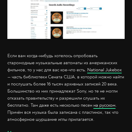
Если вам когда-нибудь хотелось опробовать
старомодные музыкальные автоматы из американских
фильмов, то у нас для вас кое-что есть.
National Jukebox
— часть библиотеки Сената США, в которой можно найти
и послушать более 16 тысяч архивных записей 20 века.
Большинство из них принадлежат Sony, но те не могли
отказать правительству и разрешили слушать их
бесплатно. Там даже есть несколько песен
на русском
.
Причём вся музыка была записана с пластинок, так что
атмосферное шуршание иглы прилагается.