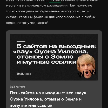
месте и в максимальном разрешении. Там можно не
только поизучать изобразительное искусство, но и
скачать картины файлами для использования в любых
целях, потому что можно!
Пять сайтов на выходные: все «вау»
Оуэна Уилсона, отзывы о Земле и
помутнитель ссылок