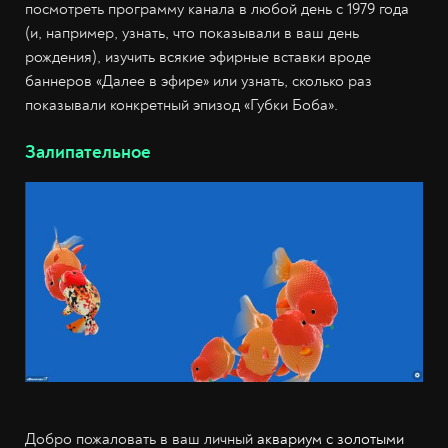
посмотреть программу канала в любой день с 1979 года
(и, например, узнать, что показывали в ваш день
рождения), изучить всякие эфирные вставки вроде
баннеров «Далее в эфире» или узнать, сколько раз
показывали конкретный эпизод «Губки Боба».
Залипательное
Добро пожаловать в ваш личный
аквариум с золотыми