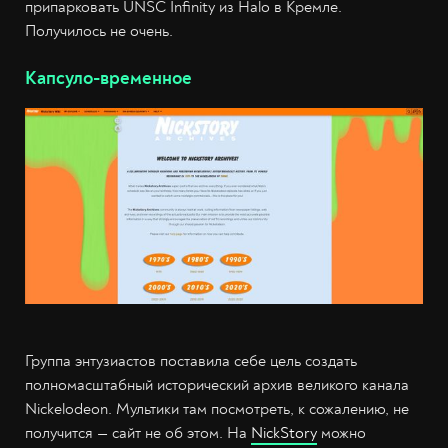
припарковать UNSC Infinity из Halo в Кремле.
Получилось не очень.
Капсуло-временное
Группа энтузиастов поставила себе цель создать
полномасштабный исторический архив великого канала
Nickelodeon. Мультики там посмотреть, к сожалению, не
получится — сайт не об этом. На
NickStory
можно