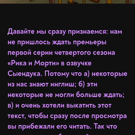
Давайте мы сразу признаемся: нам
не пришлось ждать
премьеры
первой серии четвертого сезона
«Рика и Морти»
в озвучке
Сыендука. Потому что а) некоторые
из нас знают инглиш; б) эти
некоторые не могли больше ждать;
в) и очень хотели выкатить этот
текст, чтобы сразу после просмотра
вы прибежали его читать. Так что