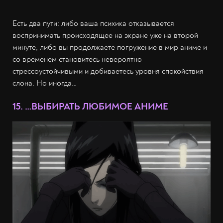
Есть два пути: либо ваша психика отказывается
воспринимать происходящее на экране уже на второй
минуте, либо вы продолжаете погружение в мир аниме и
со временем становитесь невероятно
стрессоустойчивыми и добиваетесь уровня спокойствия
слона. Но иногда…
15. …ВЫБИРАТЬ ЛЮБИМОЕ АНИМЕ