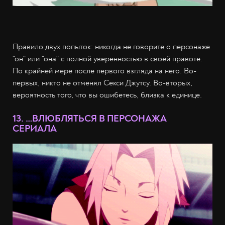
Правило двух попыток: никогда не говорите о персонаже
"он" или "она" с полной уверенностью в своей правоте.
По крайней мере после первого взгляда на него. Во-
первых, никто не отменял Секси Джутсу. Во-вторых,
вероятность того, что вы ошибетесь, близка к единице.
13. …ВЛЮБЛЯТЬСЯ В ПЕРСОНАЖА
СЕРИАЛА