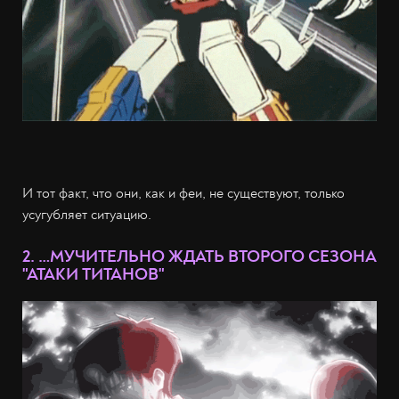
И тот факт, что они, как и феи, не существуют, только
усугубляет ситуацию.
2. …МУЧИТЕЛЬНО ЖДАТЬ ВТОРОГО СЕЗОНА
"АТАКИ ТИТАНОВ"