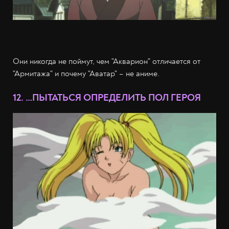
Они никогда не поймут, чем "Акварион" отличается от
"Армитажа" и почему "Аватар" – не аниме.
12. …ПЫТАТЬСЯ ОПРЕДЕЛИТЬ ПОЛ ГЕРОЯ