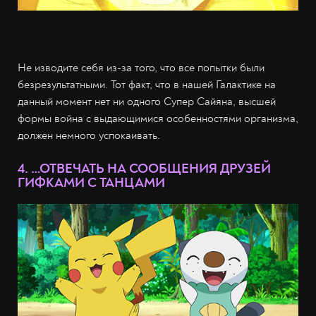
Не изводите себя из-за того, что все попытки были
безрезультатными. Тот факт, что в нашей Галактике на
данный момент нет ни одного Супер Сайяна, высшей
формы война с выдающимися особенностями организма,
должен немного успокаивать.
4. …ОТВЕЧАТЬ НА СООБЩЕНИЯ ДРУЗЕЙ
ГИФКАМИ С ТАНЦАМИ