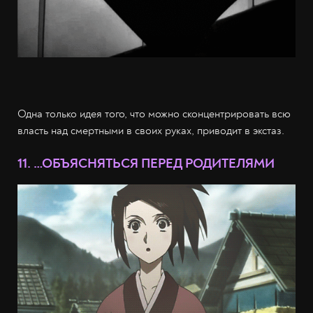
Одна только идея того, что можно сконцентрировать всю
власть над смертными в своих руках, приводит в экстаз.
11. …ОБЪЯСНЯТЬСЯ ПЕРЕД РОДИТЕЛЯМИ