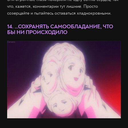
что, кажется, комментарии тут лишние. Просто
созерцайте и пытайтесь оставаться хладнокровными.
14. …СОХРАНЯТЬ САМООБЛАДАНИЕ, ЧТО
БЫ НИ ПРОИСХОДИЛО