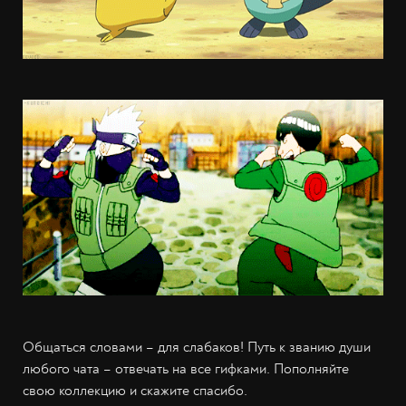
Общаться словами – для слабаков! Путь к званию души
любого чата – отвечать на все гифками. Пополняйте
свою коллекцию и скажите спасибо.