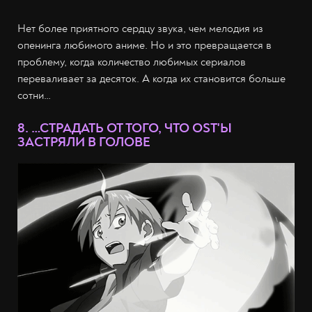
Нет более приятного сердцу звука, чем мелодия из
опенинга любимого аниме. Но и это превращается в
проблему, когда количество любимых сериалов
переваливает за десяток. А когда их становится больше
сотни…
8. …СТРАДАТЬ ОТ ТОГО, ЧТО OST'Ы
ЗАСТРЯЛИ В ГОЛОВЕ