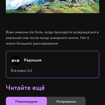
Всем знакома эта боль, когда приходится возвращаться в
реальный мир после конца шикарного аниме. Нет в
жизни большего разочарования.
Редакция
Всё равно 2х2
Читайте ещё
Рекомендуем
Популярное