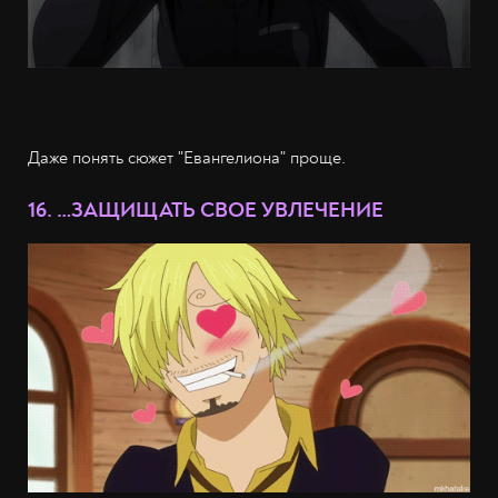
Даже понять сюжет "Евангелиона" проще.
16. …ЗАЩИЩАТЬ СВОЕ УВЛЕЧЕНИЕ