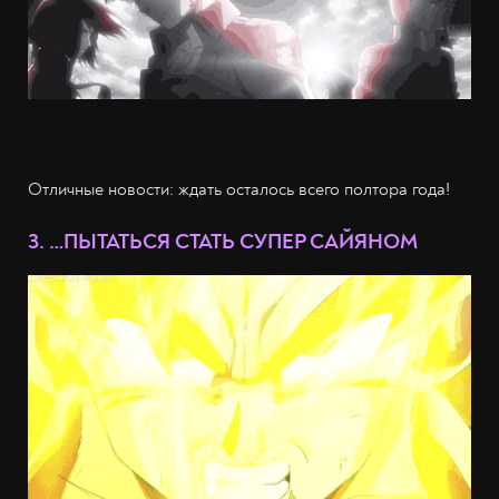
Отличные новости: ждать осталось всего полтора года!
3. …ПЫТАТЬСЯ СТАТЬ СУПЕР САЙЯНОМ