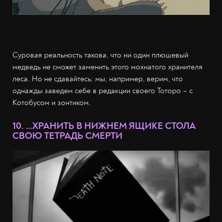
Суровая реальность такова, что ни один плюшевый
медведь не сможет заменить этого мохнатого хранителя
леса. Но не сдавайтесь: мы, например, верим, что
однажды заведем себе в редакции своего Тоторо – с
Котобусом и зонтиком.
10. …ХРАНИТЬ В НИЖНЕМ ЯЩИКЕ СТОЛА
СВОЮ ТЕТРАДЬ СМЕРТИ