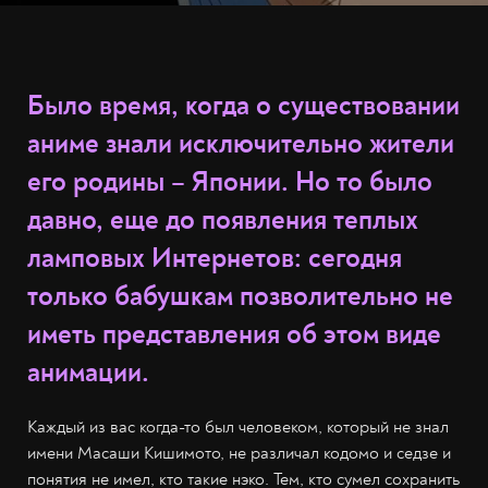
Было время, когда о существовании
аниме знали исключительно жители
его родины – Японии. Но то было
давно, еще до появления теплых
ламповых Интернетов: сегодня
только бабушкам позволительно не
иметь представления об этом виде
анимации.
Каждый из вас когда-то был человеком, который не знал
имени Масаши Кишимото, не различал кодомо и седзе и
понятия не имел, кто такие нэко. Тем, кто сумел сохранить