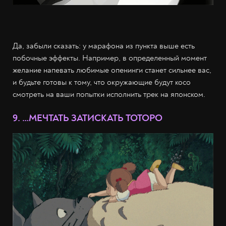
Да, забыли сказать: у марафона из пункта выше есть
побочные эффекты. Например, в определенный момент
желание напевать любимые опенинги станет сильнее вас,
и будьте готовы к тому, что окружающие будут косо
смотреть на ваши попытки исполнить трек на японском.
9. …МЕЧТАТЬ ЗАТИСКАТЬ ТОТОРО