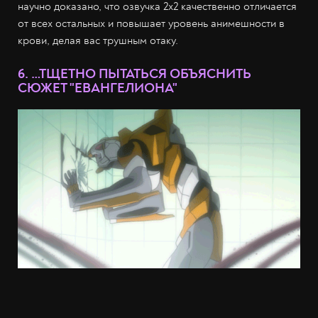
научно доказано, что озвучка 2х2 качественно отличается
от всех остальных и повышает уровень анимешности в
крови, делая вас трушным отаку.
6. …ТЩЕТНО ПЫТАТЬСЯ ОБЪЯСНИТЬ
СЮЖЕТ "ЕВАНГЕЛИОНА"