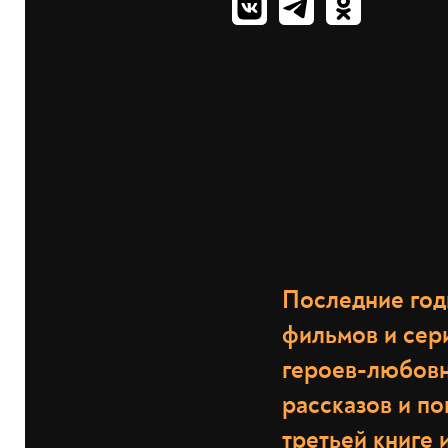
Последние год
фильмов и сер
героев-любовн
рассказов и по
третьей книге 