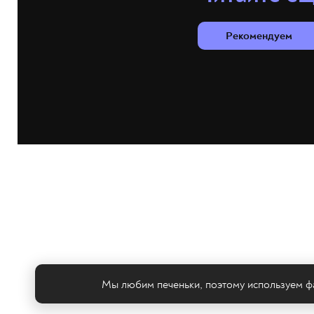
Рекомендуем
Мы любим печеньки, поэтому используем фа