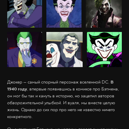
Джокер — самый спорный персонаж вселенной DC.
В
1940 году
, впервые появившись в комиксе про Бэтмена,
он мог бы так и кануть в историю, но зацепил авторов
обворожительной улыбкой.
И вуаля, мы вместе целую
жизнь. Однако до сих пор про него не известно ничего
конкретного.