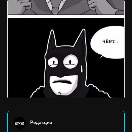
Редакция