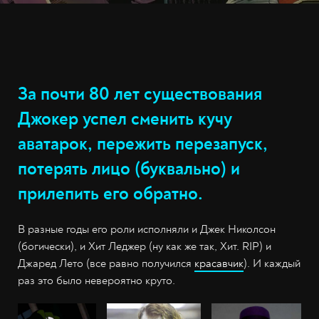
За почти 80 лет существования
Джокер успел сменить кучу
аватарок, пережить перезапуск,
потерять лицо (буквально) и
прилепить его обратно.
В разные годы его роли исполняли и Джек Николсон
(богически), и Хит Леджер (ну как же так, Хит. RIP) и
Джаред Лето (все равно получился
красавчик
). И каждый
раз это было невероятно круто.