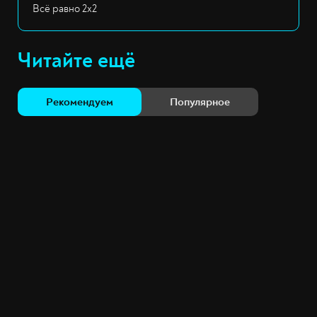
Всё равно 2х2
Читайте ещё
Рекомендуем
Популярное