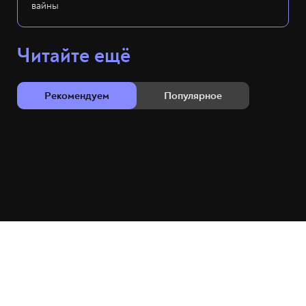
вайны
Читайте ещё
Рекомендуем
Популярное