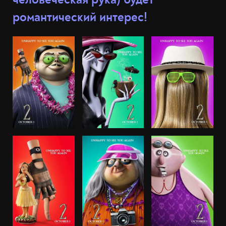
романтический интерес!