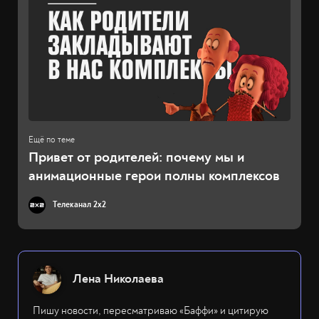
Привет от родителей: почему мы и
анимационные герои полны комплексов
Телеканал 2x2
Лена Николаева
Пишу новости, пересматриваю «Баффи» и цитирую