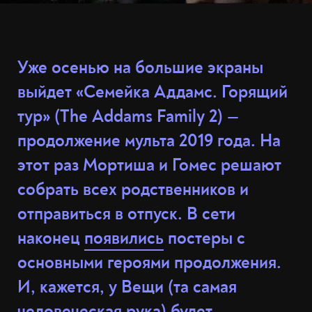
Уже осенью на большие экраны
выйдет «Семейка Аддамс. Горящий
тур» (The Addams Family 2) —
продолжение мульта 2019 года. На
этот раз Мортиша и Гомес решают
собрать всех родственников и
отправиться в отпуск. В сети
наконец
появились
постеры с
основными героями продолжения.
И, кажется, у Вещи (та самая
человеческая рука) будет