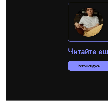
Читайте е
Рекомендуем