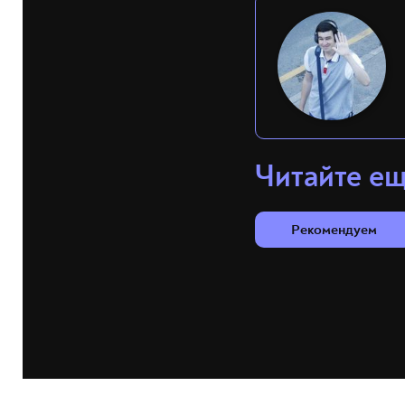
Читайте е
Рекомендуем