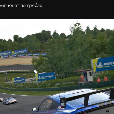
емпионат по гребле.