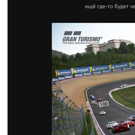
ещё где-то будет ч