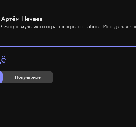
Артём Нечаев
Смотрю мультики и играю в игры по работе. Иногда даже п
щё
Популярное