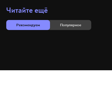
Читайте ещё
Рекомендуем
Популярное