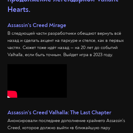
Hearts.
Assassin's Creed Mirage
В следующей части разработчики обещают вернуть всё
назад и сделать акцент на паркуре и стелсе, как в первых
частях. Сюжет тоже идёт назад — на 20 лет до событий
Valhalla, если быть точным. Выйдет игра в 2023 году.
Assassin's Creed Valhalla: The Last Chapter
Анонсировали последнее дополнение крайнего Assassin's
Creed, которое должно выйти «в ближайшую пару