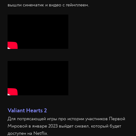
вышли синематик и видео с геймплеем.
Valiant Hearts 2
Для потрясающей игры про истории участников Первой
Мировой в январе 2023 выйдет сиквел, который будет
доступен на Netflix.