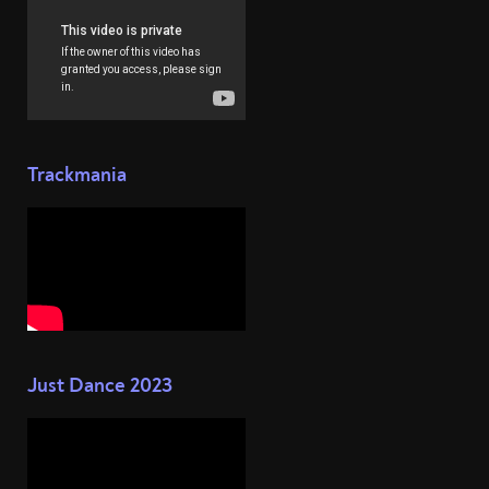
Trackmania
Just Dance 2023