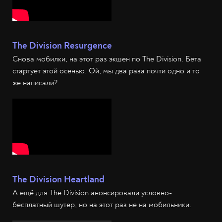
The Division Resurgence
Снова мобилки, на этот раз экшен по The Division. Бета
стартует этой осенью. Ой, мы два раза почти одно и то
же написали?
The Division Heartland
А ещё для The Division анонсировали условно-
бесплатный шутер, но на этот раз не на мобильники.