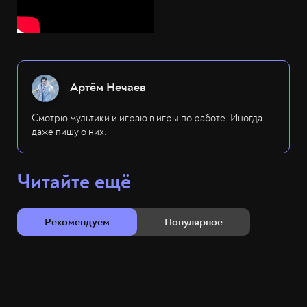
Артём Нечаев
Смотрю мультики и играю в игры по работе. Иногда
даже пишу о них.
Читайте ещё
Рекомендуем
Популярное