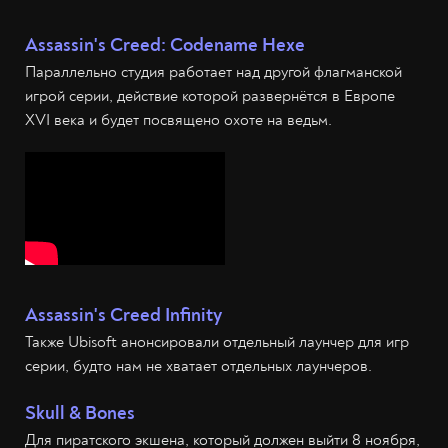
Assassin's Creed: Codename Hexe
Параллельно студия работает над другой флагманской
игрой серии, действие которой развернётся в Европе
XVI века и будет посвящено охоте на ведьм.
Assassin's Creed Infinity
Также Ubisoft анонсировали отдельный лаунчер для игр
серии, будто нам не хватает отдельных лаунчеров.
Skull & Bones
Для пиратского экшена, который должен выйти 8 ноября,