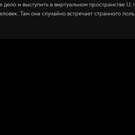
 дело и выступить в виртуальном пространстве U, 
еловек. Там она случайно встречает странного поль