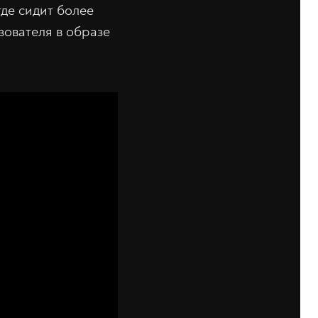
где сидит более
зователя в образе