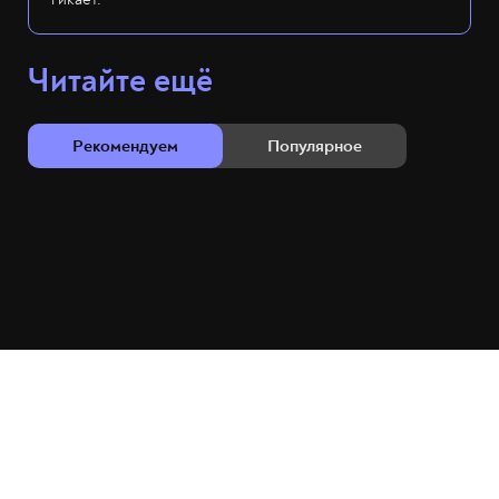
Читайте ещё
Рекомендуем
Популярное