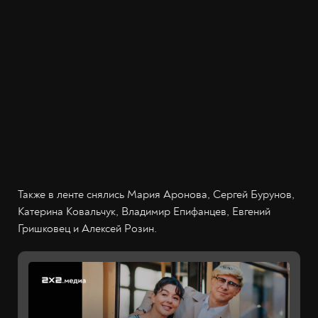
Также в ленте снялись Мария Аронова, Сергей Бурунов,
Катерина Ковальчук, Владимир Епифанцев, Евгений
Гришковец и Алексей Розин.