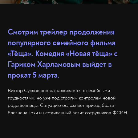
Смотрим трейлер продолжения
популярного семейного фильма
«Тёща». Комедия «Новая тёща» с
Гариком Харламовым выйдет в
прокат 5 марта.
Виктор Суслов вновь сталкивается с семейными
трудностями, но уже под строгим контролем новой
родственницы. Ситуацию осложняет приезд брата-
близнеца Тохи и неожиданный визит сотрудников ФСИН.