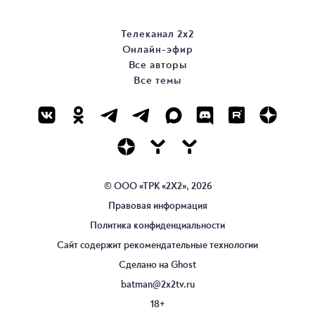
Телеканал 2х2
Онлайн-эфир
Все авторы
Все темы
© ООО «ТРК «2Х2», 2026
Правовая информация
Политика конфиденциальности
Сайт содержит рекомендательные технологии
Сделано на
Ghost
batman@2x2tv.ru
18+