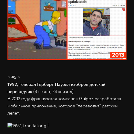
~ #5 ~
1992, генерал Герберт Пауэлл изобрел детский
переводчик
(3 сезон, 24 эпизод)
В 2012 году французская компания Guigoz разработала
мобильное приложение, которое "переводит" детский
лепет.