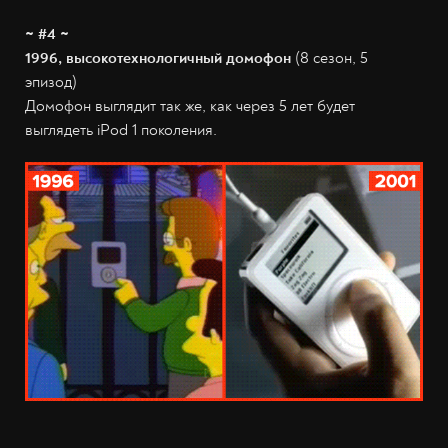
~ #4 ~
1996, высокотехнологичный домофон
(8 сезон, 5
эпизод)
Домофон выглядит так же, как через 5 лет будет
выглядеть iPod 1 поколения.