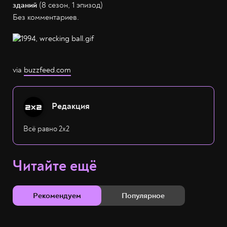
зданий
(8 сезон, 1 эпизод)
Без комментариев.
via
buzzfeed.com
Редакция
Всё равно 2х2
Читайте ещё
Рекомендуем
Популярное