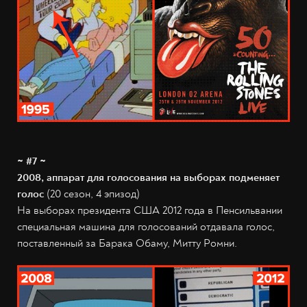
~ #7 ~
2008, аппарат для голосования на выборах подменяет
голос
(20 сезон, 4 эпизод)
На выборах президента США 2012 года в Пенсильвании
специальная машина для голосований отдавала голос,
поставленный за Барака Обаму, Митту Ромни.