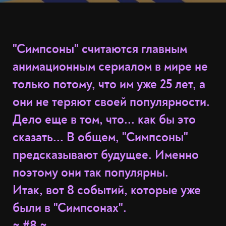
"Симпсоны" считаются главным
анимационным сериалом в мире не
только потому, что им уже 25 лет, а
они не теряют своей популярности.
Дело еще в том, что... как бы это
сказать... В общем, "Симпсоны"
предсказывают будущее. Именно
поэтому они так популярны.
Итак, вот 8 событий, которые уже
были в "Симпсонах".
~ #8 ~