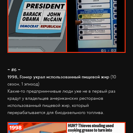
~ #6 ~
1998, Гомер украл использованный пищевой жир
(10
сезон, 1 эпизод)
Какие-то предприимчивые люди уже не в первый раз
крадут у владельцев американских ресторанов
использованный пищевой жир, который
перерабатывается для биодизельного топлива.