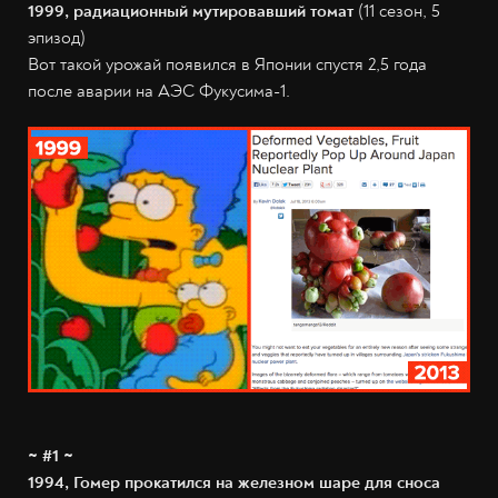
1999, радиационный мутировавший томат
(11 сезон, 5
эпизод)
Вот такой урожай появился в Японии спустя 2,5 года
после аварии на АЭС Фукусима-1.
~ #1 ~
1994, Гомер прокатился на железном шаре для сноса