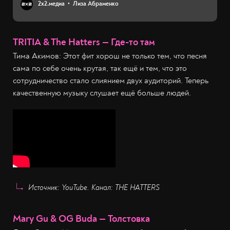
2х2.медиа
Лиза Абраменко
TRITIA & The Hatters — Где-то там
Тима Акимов: Этот фит хорош не только тем, что песня
сама по себе очень крутая, так ещё и тем, что это
сотрудничество стало слиянием двух аудиторий. Теперь
качественную музыку слушает ещё больше людей.
Источник: YouTube. Канал: THE HATTERS
Mary Gu & OG Buda — Толстовка