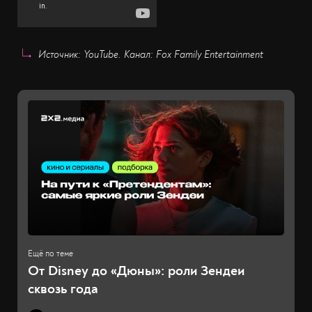
Источник: YouTube. Канал: Fox Family Entertainment
От Disney до «Дюны»: роли Зендеи
сквозь года