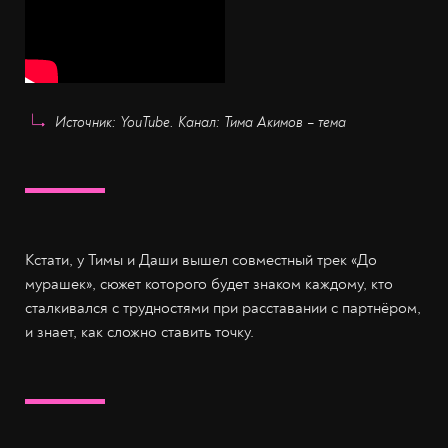
Источник: YouTube. Канал: Тима Акимов – тема
Кстати, у Тимы и Даши вышел совместный трек «До
мурашек», сюжет которого будет знаком каждому, кто
сталкивался с трудностями при расставании с партнёром,
и знает, как сложно ставить точку.