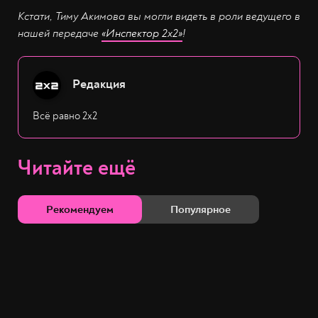
Кстати, Тиму Акимова вы могли видеть в роли ведущего в
нашей передаче
«Инспектор 2х2»
!
Редакция
Всё равно 2х2
Читайте ещё
Рекомендуем
Популярное