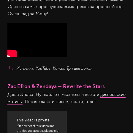
Один из самых прослушиваемых треков за прошлый год.
Очень рад за Мону!
Источник: YouTube. Канал: Три дня дождя
Zac Efron & Zendaya — Rewrite the Stars
Даша Эпова: Ну люблю я мюзиклы и все эти
диснеевские
мотивы
. Песня класс, и фильм, кстати, тоже!