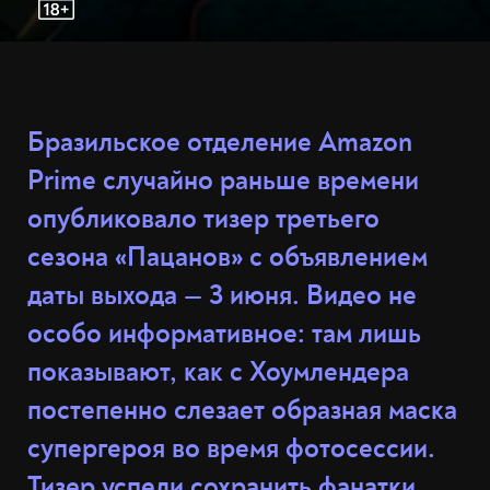
Бразильское отделение Amazon
Prime случайно раньше времени
опубликовало тизер третьего
сезона «Пацанов» с объявлением
даты выхода — 3 июня. Видео не
особо информативное: там лишь
показывают, как с Хоумлендера
постепенно слезает образная маска
супергероя во время фотосессии.
Тизер успели сохранить фанатки