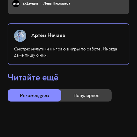
2х2.медиа
Лена Николаева
Артём Нечаев
Смотрю мультики и играю в игры по работе. Иногда
даже пишу о них.
Читайте ещё
Рекомендуем
Популярное