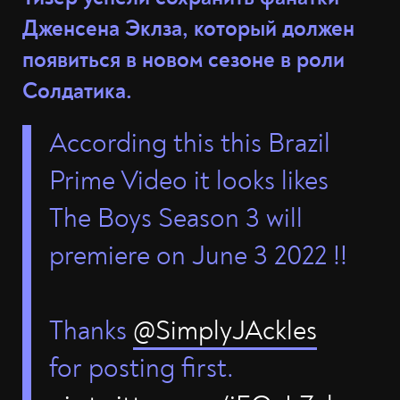
Дженсена Эклза, который должен
появиться в новом сезоне в роли
Солдатика.
According this this Brazil
Prime Video it looks likes
The Boys Season 3 will
premiere on June 3 2022 !!
Thanks
@SimplyJAckles
for posting first.