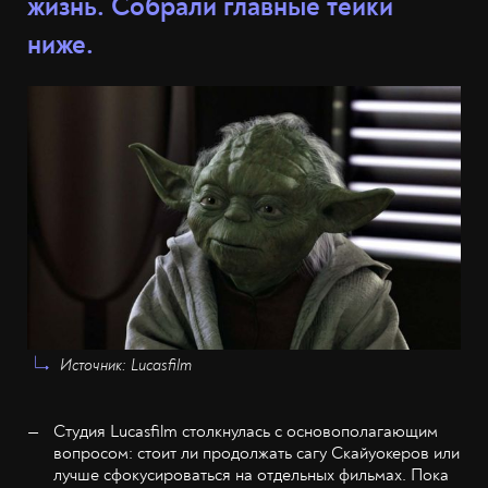
жизнь. Собрали главные тейки
ниже.
Источник: Lucasfilm
Студия Lucasfilm столкнулась с основополагающим
вопросом: стоит ли продолжать сагу Скайуокеров или
лучше сфокусироваться на отдельных фильмах. Пока