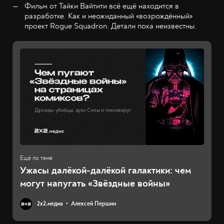
Фильм от Тайки Вайтити всё ещё находится в
разработке. Как и неожиданный «возрождённый»
проект Rogue Squadron. Детали пока неизвестны.
Ужасы далёкой-далёкой галактики: чем
могут напугать «Звёздные войны»
2х2.медиа
Алексей Першин