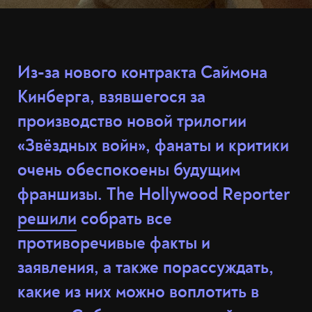
Из-за нового контракта Саймона
Кинберга, взявшегося за
производство новой трилогии
«Звёздных войн», фанаты и критики
очень обеспокоены будущим
франшизы. The Hollywood Reporter
решили
собрать все
противоречивые факты и
заявления, а также порассуждать,
какие из них можно воплотить в