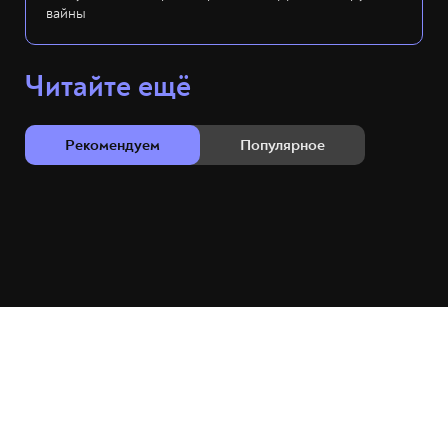
вайны
Читайте ещё
Рекомендуем
Популярное