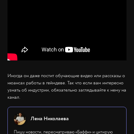
Иногда он даже постит обучающие видео или рассказы о
нюансах работы в геймдеве. Так что если вам интересно
узнать об индустрии, обязательно заглядывайте к нему на
канал.
Лена Николаева
Пишу новости, пересматриваю «Баффи» и цитирую