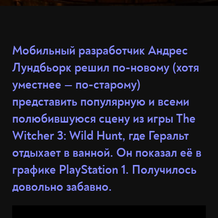
Мобильный разработчик Андрес
Лундбьорк решил по-новому (хотя
уместнее — по-старому)
представить популярную и всеми
полюбившуюся сцену из игры The
Witcher 3: Wild Hunt, где Геральт
отдыхает в ванной. Он показал её в
графике PlayStation 1. Получилось
довольно забавно.