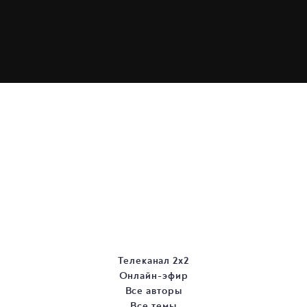
Телеканал 2х2
Онлайн-эфир
Все авторы
Все темы