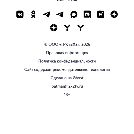
© ООО «ТРК «2Х2», 2026
Правовая информация
Политика конфиденциальности
Сайт содержит рекомендательные технологии
Сделано на
Ghost
batman@2x2tv.ru
18+