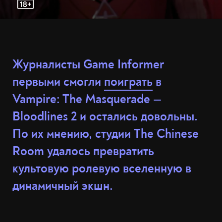
Журналисты Game Informer
первыми смогли
поиграть
в
Vampire: The Masquerade —
Bloodlines 2 и остались довольны.
По их мнению, студии The Chinese
Room удалось превратить
культовую ролевую вселенную в
динамичный экшн.