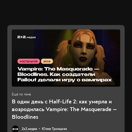
В один день с Half-Life 2: как умерла и
возродилась Vampire: The Masquerade —
Bloodlines
2х2.медиа
Юлия Троицкая