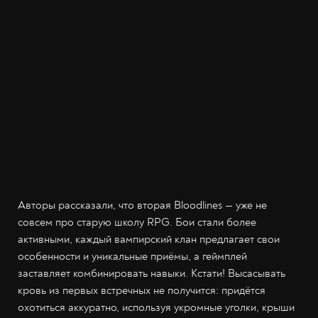
Авторы рассказали, что вторая Bloodlines — уже не
совсем про старую школу RPG. Бои стали более
активными, каждый вампирский клан предлагает свои
особенности и уникальные приёмы, а геймплей
заставляет комбинировать навыки. Кстати! Высасывать
кровь из первых встречных не получится: придётся
охотиться аккуратно, используя укромные уголки, крыши