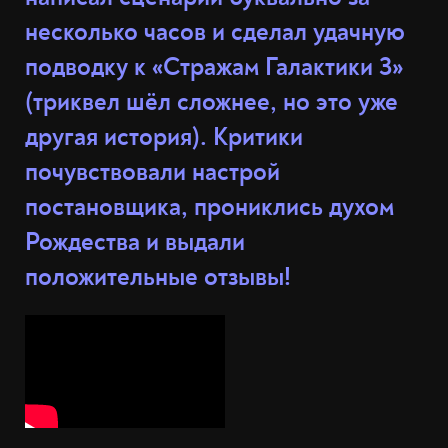
несколько часов и сделал удачную
подводку к «Стражам Галактики 3»
(триквел шёл сложнее, но это уже
другая история). Критики
почувствовали настрой
постановщика, прониклись духом
Рождества и выдали
положительные отзывы!