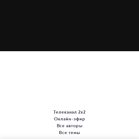
Телеканал 2х2
Онлайн-эфир
Все авторы
Все темы