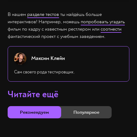
В нашем
разделе тестов
ты найдёшь больше
интерактивов! Например, можешь
попробовать угадать
фильм по кадру с известным рестлером или
соотнести
фантастический проект с учебным заведением.
Максим Клейн
Сам своего рода тестировщик.
Читайте ещё
Рекомендуем
Популярное