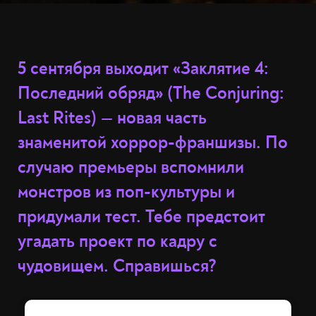
5 сентября выходит «Заклятие 4:
Последний обряд» (The Conjuring:
Last Rites) — новая часть
знаменитой хоррор-франшизы. По
случаю премьеры вспомнили
монстров из поп-культуры и
придумали тест. Тебе предстоит
угадать проект по кадру с
чудовищем. Справишься?