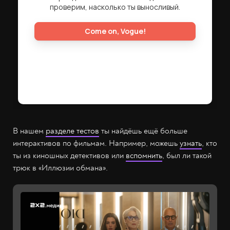
В нашем
разделе тестов
ты найдёшь ещё больше
интерактивов по фильмам. Например, можешь
узнать
, кто
ты из киношных детективов или
вспомнить
, был ли такой
трюк в «Иллюзии обмана».