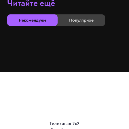
Читайте ещё
Рекомендуем
Популярное
Телеканал 2х2