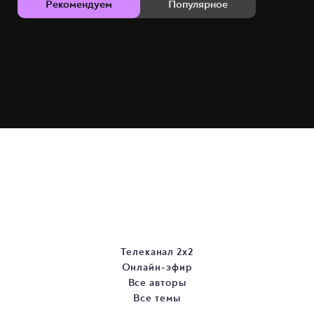
Рекомендуем
Популярное
Телеканал 2х2
Онлайн-эфир
Все авторы
Все темы