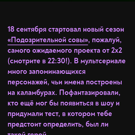
18 сентября стартовал новый сезон
«Подозрительной совы»
, пожалуй,
самого ожидаемого проекта от 2x2
(смотрите в 22:30!). В мультсериале
много запоминающихся
персонажей, чьи имена построены
на каламбурах. Пофантазировали,
кто ещё мог бы появиться в шоу и
придумали тест, в котором тебе
предстоит определить, был ли
такой герой.