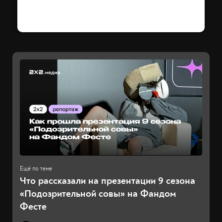
Что рассказали на презентации 9 сезона
«Подозрительной совы» на Фандом
Фесте