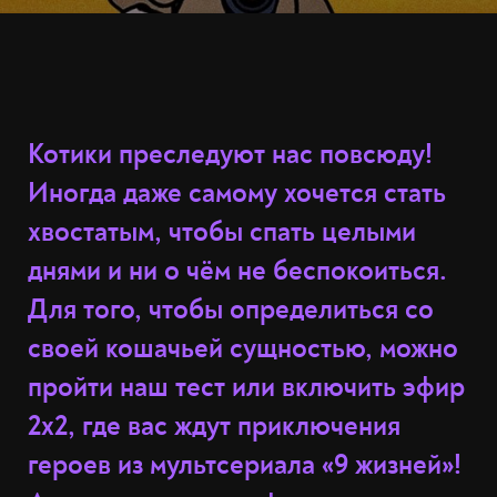
Котики преследуют нас повсюду!
Иногда даже самому хочется стать
хвостатым, чтобы спать целыми
днями и ни о чём не беспокоиться.
Для того, чтобы определиться со
своей кошачьей сущностью, можно
пройти наш тест или включить эфир
2х2, где вас ждут приключения
героев из мультсериала «9 жизней»!