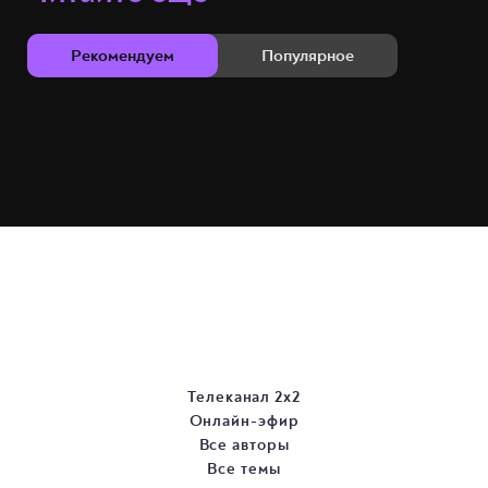
Рекомендуем
Популярное
Телеканал 2х2
Онлайн-эфир
Все авторы
Все темы