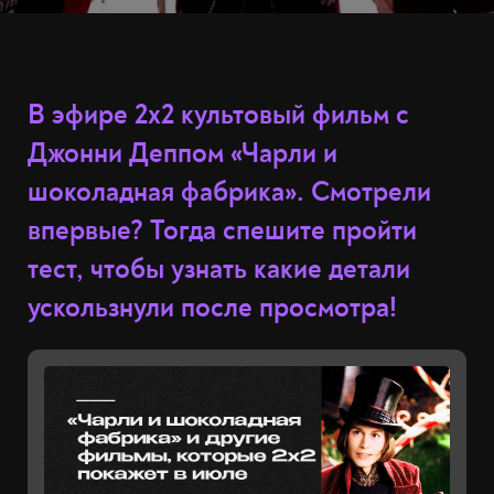
В эфире 2x2 культовый фильм с
Джонни Деппом «Чарли и
шоколадная фабрика». Смотрели
впервые? Тогда спешите пройти
тест, чтобы узнать какие детали
ускользнули после просмотра!