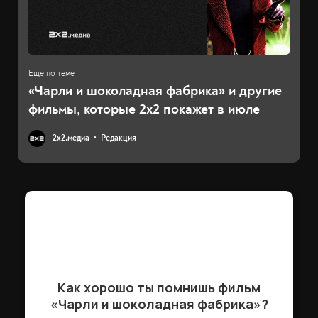
«Чарли и шоколадная фабрика» и другие
фильмы, которые 2х2 покажет в июле
2х2.медиа
Редакция