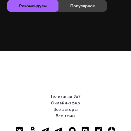
Рекомендуем
Популярное
Телеканал 2х2
Онлайн-эфир
Все авторы
Все темы