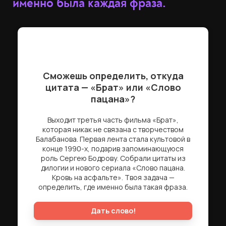
именно была каждая фраза.