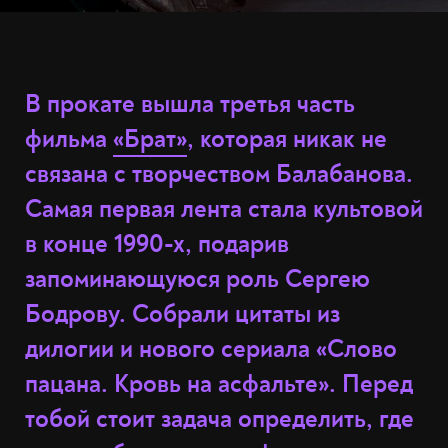
В прокате вышла третья часть
фильма
«Брат»
, которая никак не
связана с творчеством Балабанова.
Самая первая лента стала культовой
в конце 1990-х, подарив
запоминающуюся роль Сергею
Бодрову. Собрали цитаты из
дилогии и нового сериала «Слово
пацана. Кровь на асфальте». Перед
тобой стоит задача определить, где