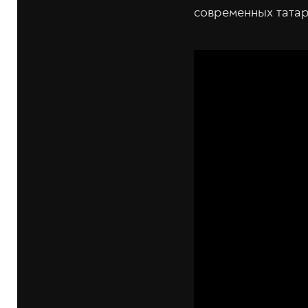
современных татар