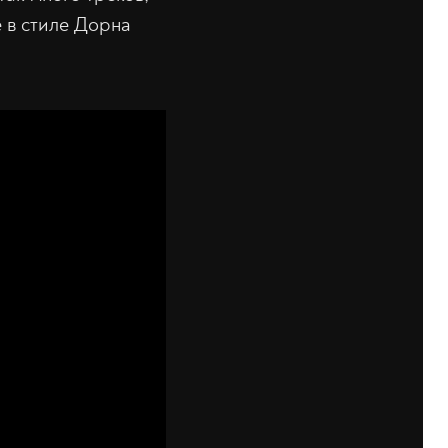
е в стиле Дорна