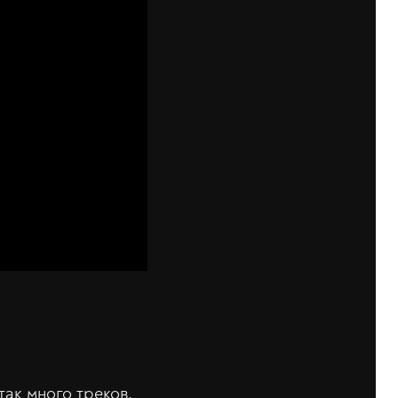
ак много треков,