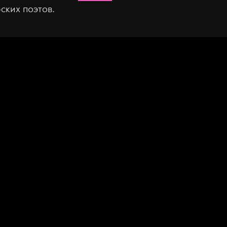
ских поэтов.