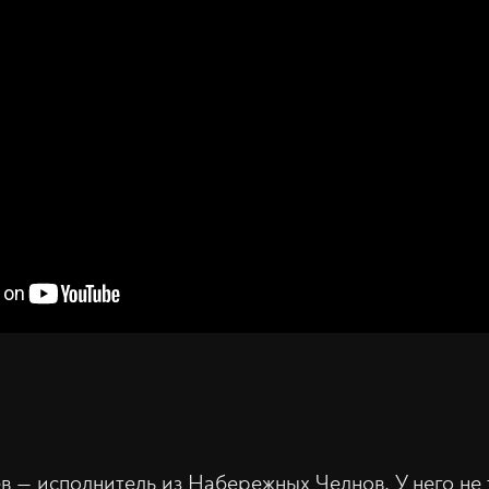
 — исполнитель из Набережных Челнов. У него не т