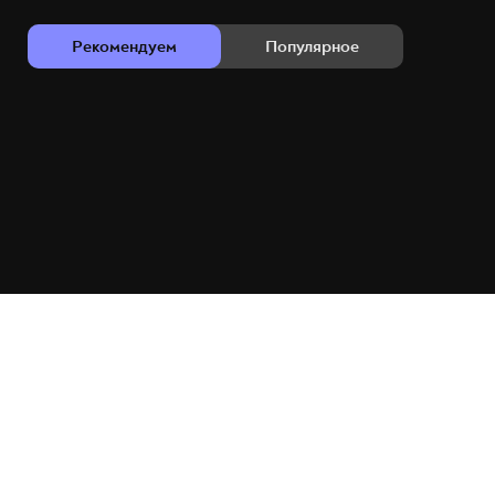
Рекомендуем
Популярное