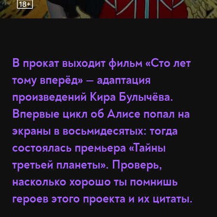
В прокат выходит фильм «Сто лет
тому вперёд» — адаптация
произведений Кира Булычёва.
Впервые цикл об Алисе попал на
экраны в восьмидесятых: тогда
состоялась премьера «Тайны
третьей планеты». Проверь,
насколько хорошо ты помнишь
героев этого проекта и их цитаты.