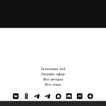
Телеканал 2х2
Онлайн-эфир
Все авторы
Все темы