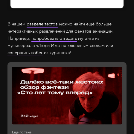
В нашем
разделе тестов
можно найти ещё больше
интерактивных развлечений для фанатов анимации.
Например,
попробовать отгадать
мутанта из
мультсериала «Люди Икс» по ключевым словам или
совершить побег
из курятника!