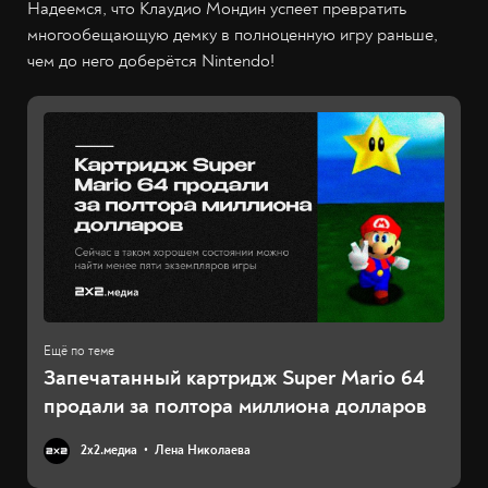
Надеемся, что Клаудио Мондин успеет превратить
многообещающую демку в полноценную игру раньше,
чем до него доберётся Nintendo!
Запечатанный картридж Super Mario 64
продали за полтора миллиона долларов
2х2.медиа
Лена Николаева