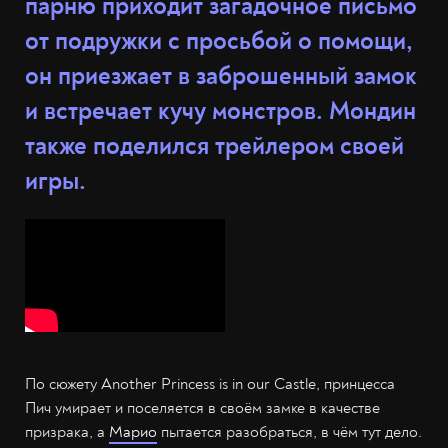
парню приходит загадочное письмо
от подружки с просьбой о помощи,
он приезжает в заброшенный замок
и встречает кучу монстров. Мондин
также поделился трейлером своей
игры.
По сюжету Another Princess is in our Castle, принцесса
Пич умирает и поселяется в своём замке в качестве
призрака, а
Марио
пытается разобраться, в чём тут дело.