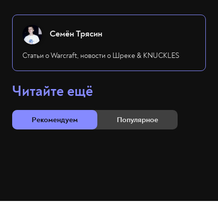
Семён Трясин
Статьи о Warcraft, новости о Шреке & KNUCKLES
Читайте ещё
Рекомендуем
Популярное