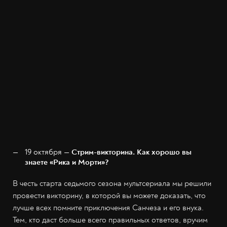
19 октября —
Стрим-викторина. Как хорошо вы
знаете «Рика и Морти»?
В честь старта седьмого сезона мультсериала мы решили
провести викторину, в которой вы можете доказать, что
лучше всех помните приключения Санчеза и его внука.
Тем, кто даст больше всего правильных ответов, вручим