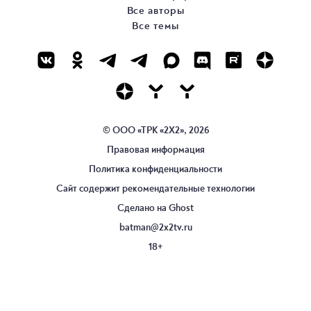
Все авторы
Все темы
© ООО «ТРК «2Х2», 2026
Правовая информация
Политика конфиденциальности
Сайт содержит рекомендательные технологии
Сделано на
Ghost
batman@2x2tv.ru
18+