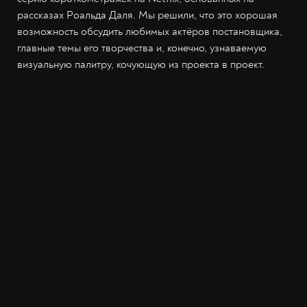
рассказах Роальда Даля. Мы решили, что это хорошая
возможность обсудить любимых актёров постановщика,
главные темы его творчества и, конечно, узнаваемую
визуальную палитру, кочующую из проекта в проект.