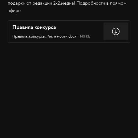
подарки от редакции 2х2.медиа! Подробности в прямом
эфире.
Правила конкурса
Правила_конкурса_Рик и морти.docx
140 KB