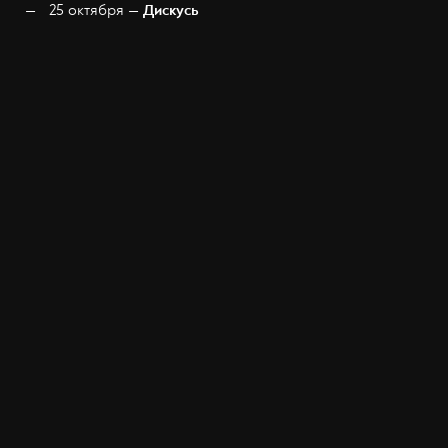
25 октября —
Дискусь