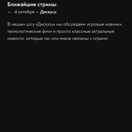
Ближайшие стримы:
4 октября —
Дискусь
В нашем шоу «Дискусь» мы обсуждаем игровые новинки,
технологические фичи и просто классные актуальные
новости, которые так или иначе связаны с играми.