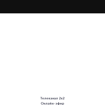
Телеканал 2х2
Онлайн-эфир