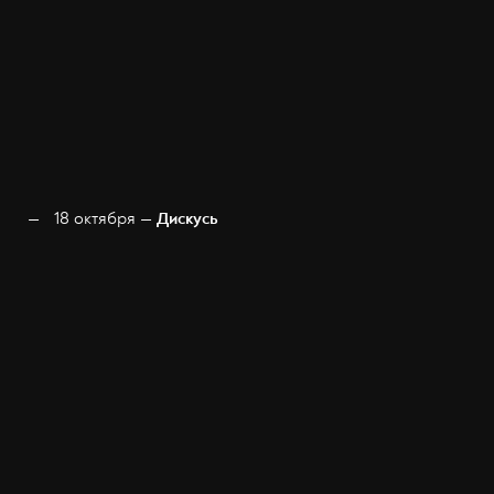
18 октября —
Дискусь