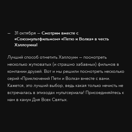
31 октября —
Смотрим вместе с
«Союзмультфильмом» «Петю и Волка» в честь
Хэллоуина!
Лучший способ отметить Хэллоуин — посмотреть
несколько жутковатых (и страшно забавных) фильмов в
компании друзей. Вот и мы решили посмотреть несколько
серий «Приключений Пети и Волка» вместе с вами.
Кажется, это лучший выбор, ведь какая только нечисть не
встречалась в эпизодах мультсериала! Присоединяйтесь к
нам в канун Дня Всех Святых.