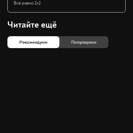
Всё равно 2х2
Читайте ещё
Рекомендуем
Популярное