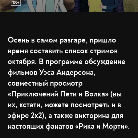
Осень в самом разгаре, пришло
время составить список стримов
октября. В программе обсуждение
фильмов Уэса Андерсона,
совместный просмотр
«Приключений Пети и Волка» (вы
их, кстати, можете посмотреть и в
эфире 2х2), а также викторина для
настоящих фанатов «Рика и Морти».