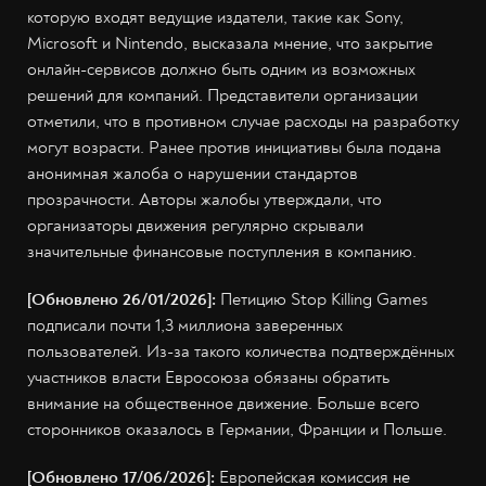
которую входят ведущие издатели, такие как Sony,
Microsoft и Nintendo, высказала мнение, что закрытие
онлайн-сервисов должно быть одним из возможных
решений для компаний. Представители организации
отметили, что в противном случае расходы на разработку
могут возрасти. Ранее против инициативы была подана
анонимная жалоба о нарушении стандартов
прозрачности. Авторы жалобы утверждали, что
организаторы движения регулярно скрывали
значительные финансовые поступления в компанию.
[Обновлено 26/01/2026]:
Петицию Stop Killing Games
подписали почти 1,3 миллиона заверенных
пользователей. Из-за такого количества подтверждённых
участников власти Евросоюза обязаны обратить
внимание на общественное движение. Больше всего
сторонников оказалось в Германии, Франции и Польше.
[Обновлено 17/06/2026]:
Европейская комиссия
не