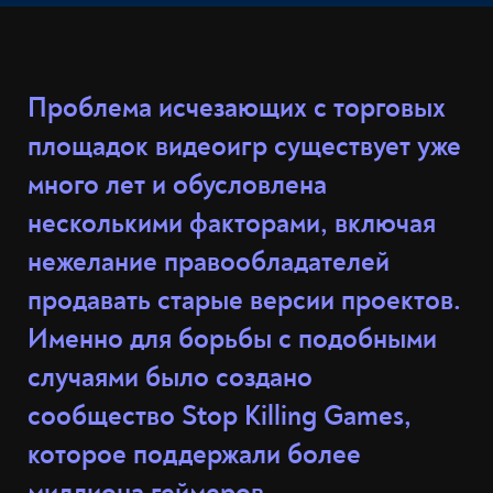
Проблема исчезающих с торговых
площадок видеоигр существует уже
много лет и обусловлена
несколькими факторами, включая
нежелание правообладателей
продавать старые версии проектов.
Именно для борьбы с подобными
случаями было создано
сообщество Stop Killing Games,
которое поддержали более