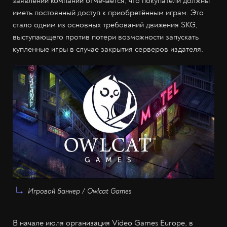
заявлении компании отмечается, что покупатели должны
иметь постоянный доступ к приобретённым играм. Это
стало одним из основных требований движения SKG,
выступающего против потери возможности запускать
купленные игры в случае закрытия серверов издателя.
Игровой баннер / Owlcat Games
В начале июля организация Video Games Europe, в