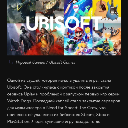
Игровой баннер / Ubisoft Games
Одной из студий, которая начала удалять игры, стала
Ubisoft. Она столкнулась с критикой после закрытия
сервиса Uplay и проблемой с запуском первых игр серии
Watch Dogs. Последней каплей стало
закрытие
серверов
для мультиплеера в Need for Speed: The Crew, что
привело к её удалению из библиотек Steam, Xbox и
PlayStation. Люди, купившие игру незадолго до