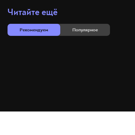
Читайте ещё
Рекомендуем
Популярное