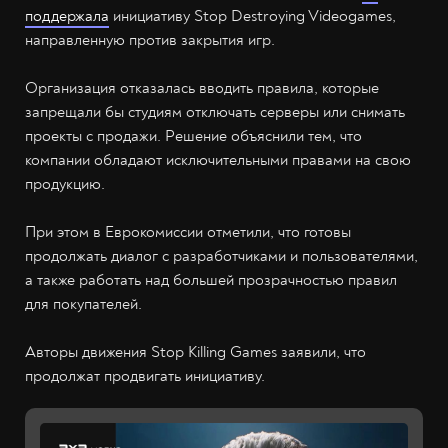
поддержала
инициативу Stop Destroying Videogames,
направленную против закрытия игр.
Организация отказалась вводить правила, которые
запрещали бы студиям отключать серверы или снимать
проекты с продажи. Решение объяснили тем, что
компании обладают исключительными правами на свою
продукцию.
При этом в Еврокомиссии отметили, что готовы
продолжать диалог с разработчиками и пользователями,
а также работать над большей прозрачностью правил
для покупателей.
Авторы движения Stop Killing Games заявили, что
продолжат продвигать инициативу.